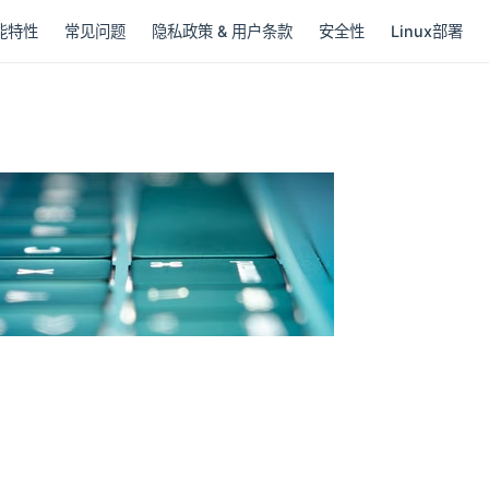
能特性
常见问题
隐私政策 & 用户条款
安全性
Linux部署